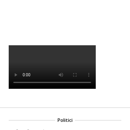
Politici