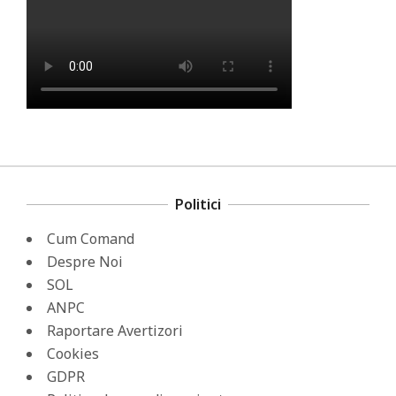
Politici
Cum Comand
Despre Noi
SOL
ANPC
Raportare Avertizori
Cookies
GDPR