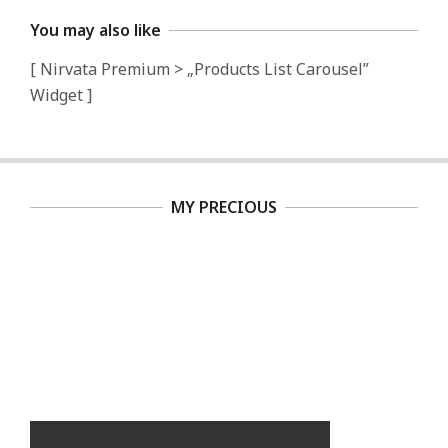
You may also like
[ Nirvata Premium > „Products List Carousel”
Widget ]
MY PRECIOUS