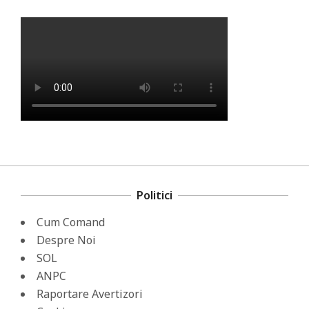
Politici
Cum Comand
Despre Noi
SOL
ANPC
Raportare Avertizori