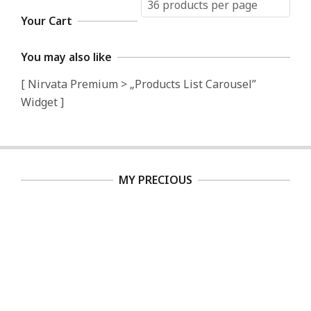
Your Cart
You may also like
[ Nirvata Premium > „Products List Carousel”
Widget ]
MY PRECIOUS