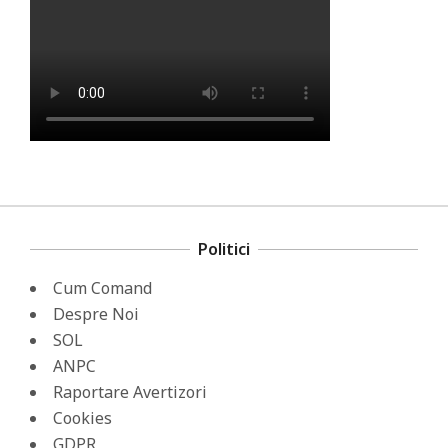
Politici
Cum Comand
Despre Noi
SOL
ANPC
Raportare Avertizori
Cookies
GDPR