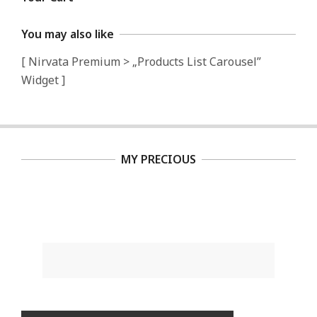
You may also like
[ Nirvata Premium > „Products List Carousel”
Widget ]
MY PRECIOUS