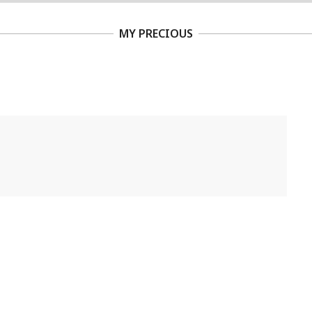
MY PRECIOUS