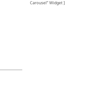
Carousel” Widget ]