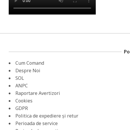
Pol
Cum Comand
Despre Noi
SOL
ANPC
Raportare Avertizori
Cookies
GDPR
Politica de expediere și retur
Perioada de service