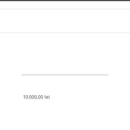
10.000,00
lei