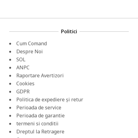
Politici
Cum Comand
Despre Noi
SOL
ANPC
Raportare Avertizori
Cookies
GDPR
Politica de expediere și retur
Perioada de service
Perioada de garantie
termeni si conditii
Dreptul la Retragere