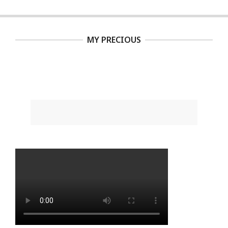
MY PRECIOUS