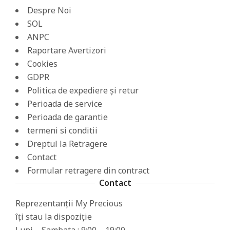
Despre Noi
SOL
ANPC
Raportare Avertizori
Cookies
GDPR
Politica de expediere și retur
Perioada de service
Perioada de garantie
termeni si conditii
Dreptul la Retragere
Contact
Formular retragere din contract
Contact
Reprezentanții My Precious
îți stau la dispoziție