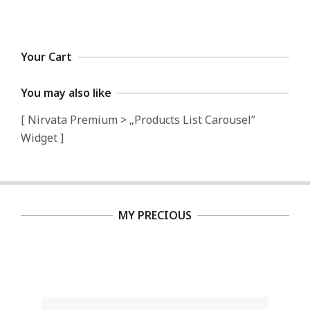
Your Cart
You may also like
[ Nirvata Premium > „Products List Carousel”
Widget ]
MY PRECIOUS