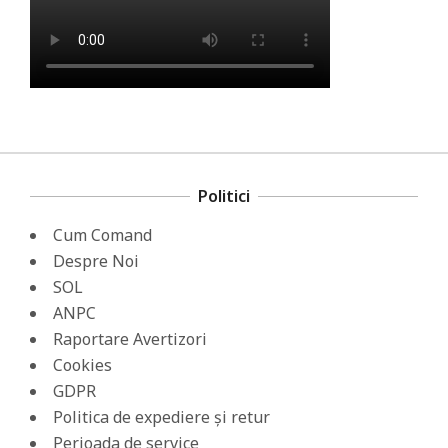
Politici
Cum Comand
Despre Noi
SOL
ANPC
Raportare Avertizori
Cookies
GDPR
Politica de expediere și retur
Perioada de service