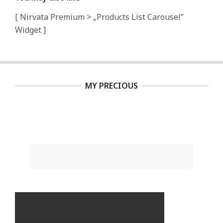
[ Nirvata Premium > „Products List Carousel”
Widget ]
MY PRECIOUS